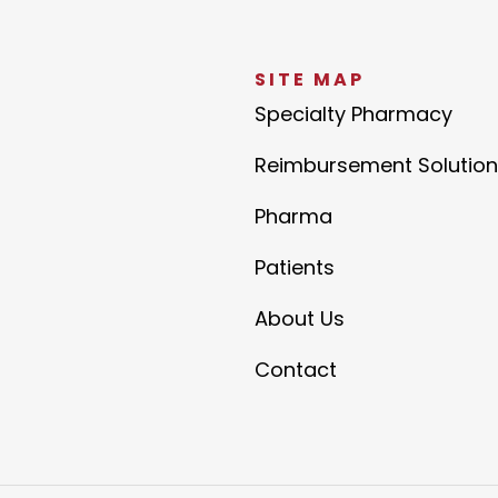
SITE MAP
Specialty Pharmacy
Reimbursement Solution
Pharma
Patients
About Us
Contact