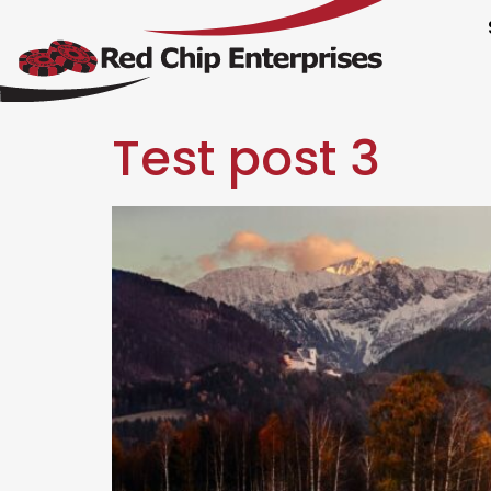
Test post 3