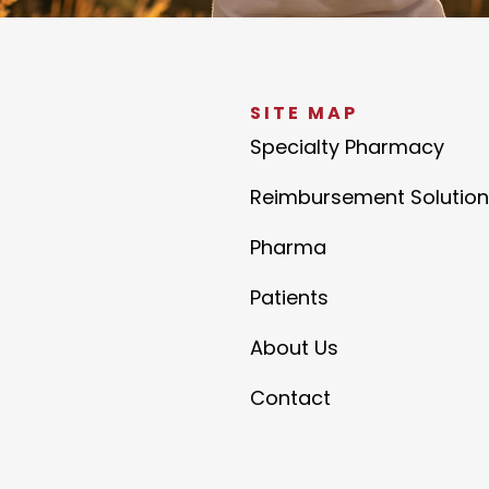
SITE MAP
Specialty Pharmacy
Reimbursement Solution
Pharma
Patients
About Us
Contact