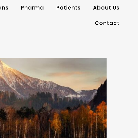
ons
Pharma
Patients
About Us
Contact