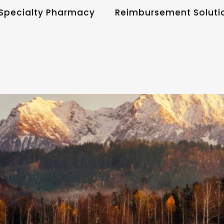
Specialty Pharmacy
Reimbursement Soluti